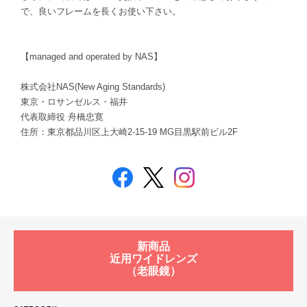
で、良いフレームを長くお使い下さい。
【managed and operated by NAS】
株式会社NAS(New Aging Standards)
東京・ロサンゼルス・福井
代表取締役 舟橋忠寛
住所：東京都品川区上大崎2-15-19 MG目黒駅前ビル2F
新商品
近用ワイドレンズ
（老眼鏡）