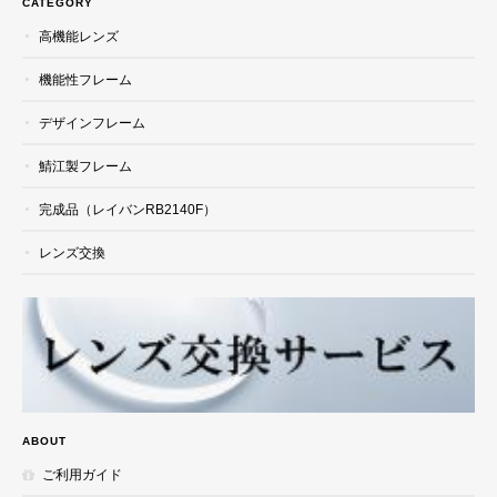
CATEGORY
高機能レンズ
機能性フレーム
デザインフレーム
鯖江製フレーム
完成品（レイバンRB2140F）
レンズ交換
ABOUT
ご利用ガイド