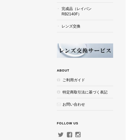
完成品（レイバン
RB2140F）
レンズ交換
ABOUT
ご利用ガイド
特定商取引法に基づく表記
お問い合わせ
FOLLOW US