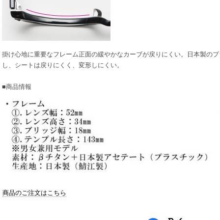
掛け心地に重要なフレーム正面の緩やかなカーブが戻りにくい。日本製のプ
し、シートは戻りにくく、変形しにくい。
■商品情報
商品のご注文はこちら