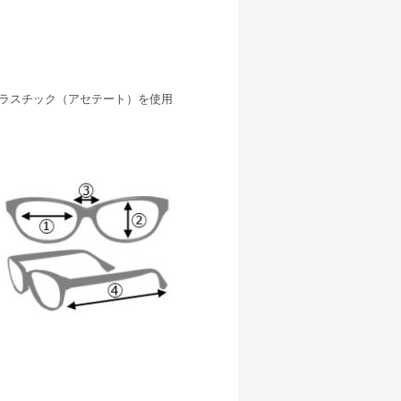
ラスチック（アセテート）を使用