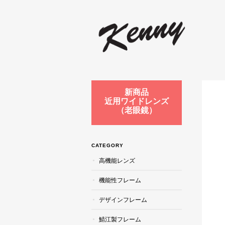
新商品
近用ワイドレンズ
（老眼鏡）
CATEGORY
高機能レンズ
機能性フレーム
デザインフレーム
鯖江製フレーム